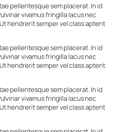
tae pellentesque sem placerat. In id
lvinar vivamus fringilla lacus nec
Ut hendrerit semper vel class aptent
tae pellentesque sem placerat. In id
lvinar vivamus fringilla lacus nec
Ut hendrerit semper vel class aptent
tae pellentesque sem placerat. In id
lvinar vivamus fringilla lacus nec
Ut hendrerit semper vel class aptent
tae pellentesque sem placerat. In id