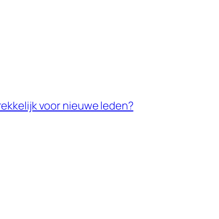
ekkelijk voor nieuwe leden?