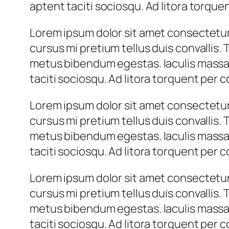
aptent taciti sociosqu. Ad litora torqu
Lorem ipsum dolor sit amet consectetur 
cursus mi pretium tellus duis convallis.
metus bibendum egestas. Iaculis massa 
taciti sociosqu. Ad litora torquent per
Lorem ipsum dolor sit amet consectetur 
cursus mi pretium tellus duis convallis.
metus bibendum egestas. Iaculis massa 
taciti sociosqu. Ad litora torquent per
Lorem ipsum dolor sit amet consectetur 
cursus mi pretium tellus duis convallis.
metus bibendum egestas. Iaculis massa 
taciti sociosqu. Ad litora torquent per