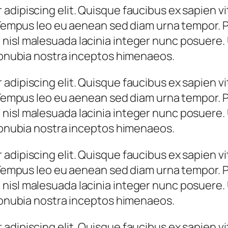
adipiscing elit. Quisque faucibus ex sapien vi
 Tempus leo eu aenean sed diam urna tempor. Pu
nisl malesuada lacinia integer nunc posuere. 
 conubia nostra inceptos himenaeos.
adipiscing elit. Quisque faucibus ex sapien vi
 Tempus leo eu aenean sed diam urna tempor. Pu
nisl malesuada lacinia integer nunc posuere. 
 conubia nostra inceptos himenaeos.
adipiscing elit. Quisque faucibus ex sapien vi
 Tempus leo eu aenean sed diam urna tempor. Pu
nisl malesuada lacinia integer nunc posuere. 
 conubia nostra inceptos himenaeos.
adipiscing elit. Quisque faucibus ex sapien vi