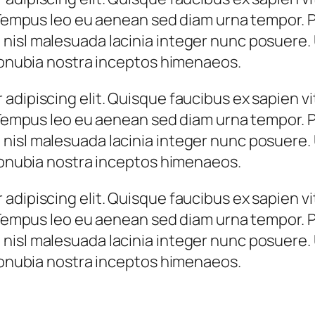
 Tempus leo eu aenean sed diam urna tempor. Pu
nisl malesuada lacinia integer nunc posuere. 
 conubia nostra inceptos himenaeos.
adipiscing elit. Quisque faucibus ex sapien vi
 Tempus leo eu aenean sed diam urna tempor. Pu
nisl malesuada lacinia integer nunc posuere. 
 conubia nostra inceptos himenaeos.
adipiscing elit. Quisque faucibus ex sapien vi
 Tempus leo eu aenean sed diam urna tempor. Pu
nisl malesuada lacinia integer nunc posuere. 
 conubia nostra inceptos himenaeos.