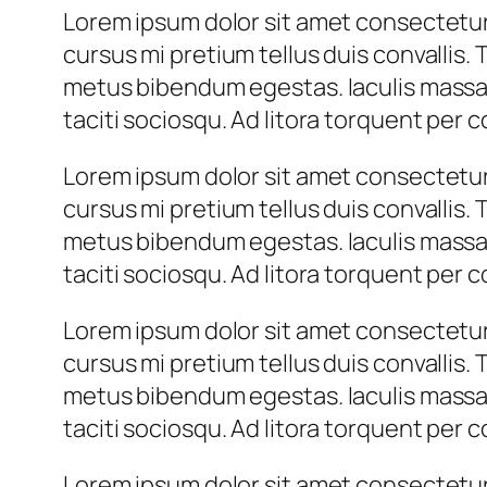
Lorem ipsum dolor sit amet consectetur 
cursus mi pretium tellus duis convallis.
metus bibendum egestas. Iaculis massa 
taciti sociosqu. Ad litora torquent per
Lorem ipsum dolor sit amet consectetur 
cursus mi pretium tellus duis convallis.
metus bibendum egestas. Iaculis massa 
taciti sociosqu. Ad litora torquent per
Lorem ipsum dolor sit amet consectetur 
cursus mi pretium tellus duis convallis.
metus bibendum egestas. Iaculis massa 
taciti sociosqu. Ad litora torquent per
Lorem ipsum dolor sit amet consectetur 