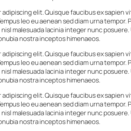
adipiscing elit. Quisque faucibus ex sapien vi
 Tempus leo eu aenean sed diam urna tempor. Pu
nisl malesuada lacinia integer nunc posuere. 
 conubia nostra inceptos himenaeos.
adipiscing elit. Quisque faucibus ex sapien vi
 Tempus leo eu aenean sed diam urna tempor. Pu
nisl malesuada lacinia integer nunc posuere. 
 conubia nostra inceptos himenaeos.
adipiscing elit. Quisque faucibus ex sapien vi
 Tempus leo eu aenean sed diam urna tempor. Pu
nisl malesuada lacinia integer nunc posuere. 
 conubia nostra inceptos himenaeos.