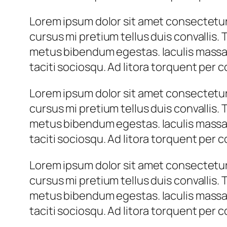
Lorem ipsum dolor sit amet consectetur 
cursus mi pretium tellus duis convallis.
metus bibendum egestas. Iaculis massa 
taciti sociosqu. Ad litora torquent per
Lorem ipsum dolor sit amet consectetur 
cursus mi pretium tellus duis convallis.
metus bibendum egestas. Iaculis massa 
taciti sociosqu. Ad litora torquent per
Lorem ipsum dolor sit amet consectetur 
cursus mi pretium tellus duis convallis.
metus bibendum egestas. Iaculis massa 
taciti sociosqu. Ad litora torquent per