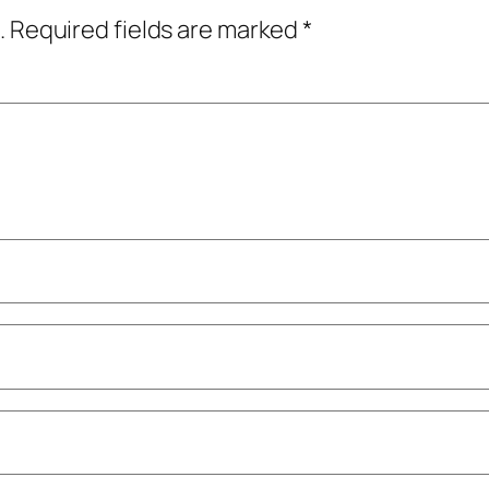
.
Required fields are marked
*