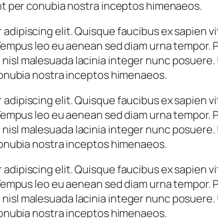
ent per conubia nostra inceptos himenaeos.
adipiscing elit. Quisque faucibus ex sapien vi
 Tempus leo eu aenean sed diam urna tempor. Pu
nisl malesuada lacinia integer nunc posuere. 
 conubia nostra inceptos himenaeos.
adipiscing elit. Quisque faucibus ex sapien vi
 Tempus leo eu aenean sed diam urna tempor. Pu
nisl malesuada lacinia integer nunc posuere. 
 conubia nostra inceptos himenaeos.
adipiscing elit. Quisque faucibus ex sapien vi
 Tempus leo eu aenean sed diam urna tempor. Pu
nisl malesuada lacinia integer nunc posuere. 
 conubia nostra inceptos himenaeos.