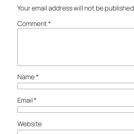
Your email address will not be published
Comment
*
Name
*
Email
*
Website