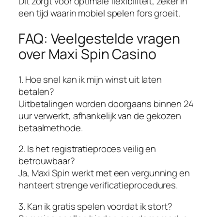
Dit zorgt voor optimale flexibiliteit, zeker in
een tijd waarin mobiel spelen fors groeit.
FAQ: Veelgestelde vragen
over Maxi Spin Casino
1. Hoe snel kan ik mijn winst uit laten
betalen?
Uitbetalingen worden doorgaans binnen 24
uur verwerkt, afhankelijk van de gekozen
betaalmethode.
2. Is het registratieproces veilig en
betrouwbaar?
Ja, Maxi Spin werkt met een vergunning en
hanteert strenge verificatieprocedures.
3. Kan ik gratis spelen voordat ik stort?