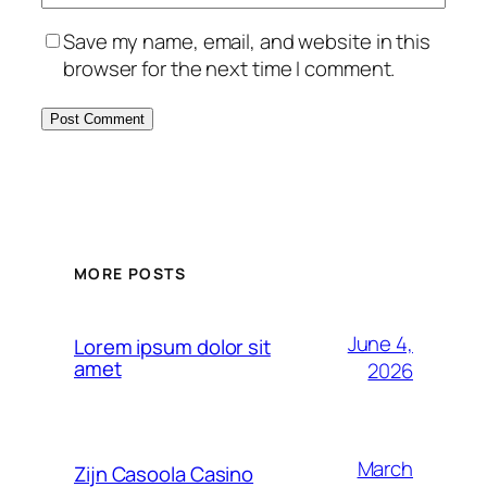
Save my name, email, and website in this
browser for the next time I comment.
MORE POSTS
June 4,
Lorem ipsum dolor sit
amet
2026
March
Zijn Casoola Casino