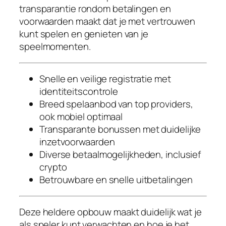
transparantie rondom betalingen en
voorwaarden maakt dat je met vertrouwen
kunt spelen en genieten van je
speelmomenten.
Snelle en veilige registratie met
identiteitscontrole
Breed spelaanbod van top providers,
ook mobiel optimaal
Transparante bonussen met duidelijke
inzetvoorwaarden
Diverse betaalmogelijkheden, inclusief
crypto
Betrouwbare en snelle uitbetalingen
Deze heldere opbouw maakt duidelijk wat je
als speler kunt verwachten en hoe je het