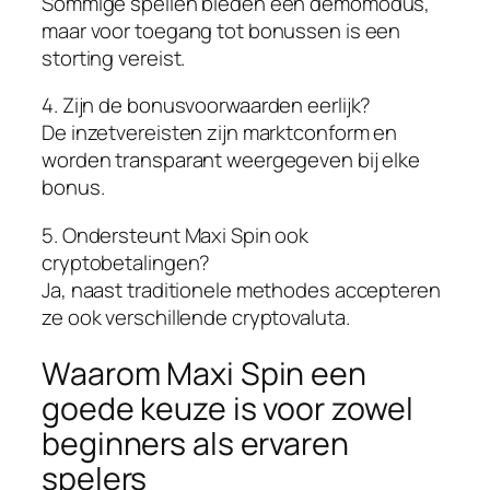
Sommige spellen bieden een demomodus,
maar voor toegang tot bonussen is een
storting vereist.
4. Zijn de bonusvoorwaarden eerlijk?
De inzetvereisten zijn marktconform en
worden transparant weergegeven bij elke
bonus.
5. Ondersteunt Maxi Spin ook
cryptobetalingen?
Ja, naast traditionele methodes accepteren
ze ook verschillende cryptovaluta.
Waarom Maxi Spin een
goede keuze is voor zowel
beginners als ervaren
spelers