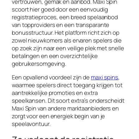
vertrouwen, gemak en aanbod. Maxi Spin
scoort hier goed door een eenvoudig
registratieproces, een breed spelaanbod
van topproviders en een transparante
bonusstructuur. Het platform richt zich op
zowel nieuwkomers als ervaren spelers die
op zoek zijn naar een veilige plek met snelle
betalingen en een overzichtelijke
gebruikersomgeving.
Een opvallend voordeel zijn de
maxi spins
,
waarmee spelers direct toegang krijgen tot
aantrekkelijke promoties en extra
speelkansen. Dit soort extra’s onderscheidt
Maxi Spin van andere marktaanbieders en
zorgt voor een energiek begin van je
speelavontuur.