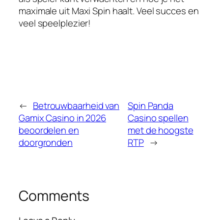
maximale uit Maxi Spin haalt. Veel succes en
veel speelplezier!
←
Betrouwbaarheid van
Spin Panda
Gamix Casino in 2026
Casino spellen
beoordelen en
met de hoogste
doorgronden
RTP
→
Comments