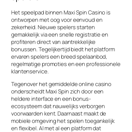
Het speelpad binnen Maxi Spin Casino is
ontworpen met oog voor eenvoud en
zekerheid. Nieuwe spelers starten
gemakkelijk via een snelle registratie en
profiteren direct van aantrekkelijke
bonussen. Tegelijkertijd biedt het platform
ervaren spelers een breed spelaanbod,
regelmatige promoties en een professionele
klantenservice.
Tegenover het gemiddelde online casino
onderscheidt Maxi Spin zich door een
heldere interface en een bonus-
ecosysteem dat nauwelijks verborgen
voorwaarden kent. Daarnaast maakt de
mobiele omgeving het spelen toegankelijk
en flexibel. Al met al een platform dat