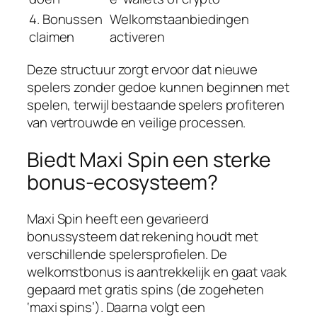
4. Bonussen
Welkomstaanbiedingen
claimen
activeren
Deze structuur zorgt ervoor dat nieuwe
spelers zonder gedoe kunnen beginnen met
spelen, terwijl bestaande spelers profiteren
van vertrouwde en veilige processen.
Biedt Maxi Spin een sterke
bonus-ecosysteem?
Maxi Spin heeft een gevarieerd
bonussysteem dat rekening houdt met
verschillende spelersprofielen. De
welkomstbonus is aantrekkelijk en gaat vaak
gepaard met gratis spins (de zogeheten
‘maxi spins’). Daarna volgt een