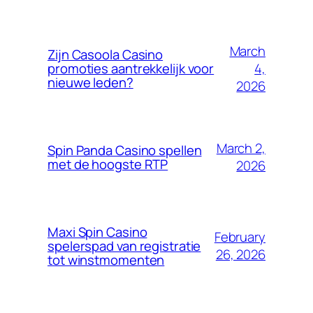
March
Zijn Casoola Casino
4,
promoties aantrekkelijk voor
nieuwe leden?
2026
March 2,
Spin Panda Casino spellen
met de hoogste RTP
2026
Maxi Spin Casino
February
spelerspad van registratie
26, 2026
tot winstmomenten