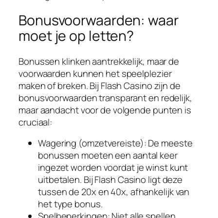
Bonusvoorwaarden: waar
moet je op letten?
Bonussen klinken aantrekkelijk, maar de
voorwaarden kunnen het speelplezier
maken of breken. Bij Flash Casino zijn de
bonusvoorwaarden transparant en redelijk,
maar aandacht voor de volgende punten is
cruciaal:
Wagering (omzetvereiste): De meeste
bonussen moeten een aantal keer
ingezet worden voordat je winst kunt
uitbetalen. Bij Flash Casino ligt deze
tussen de 20x en 40x, afhankelijk van
het type bonus.
Spelbeperkingen: Niet alle spellen