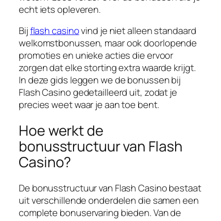
echt iets opleveren.
Bij
flash casino
vind je niet alleen standaard
welkomstbonussen, maar ook doorlopende
promoties en unieke acties die ervoor
zorgen dat elke storting extra waarde krijgt.
In deze gids leggen we de bonussen bij
Flash Casino gedetailleerd uit, zodat je
precies weet waar je aan toe bent.
Hoe werkt de
bonusstructuur van Flash
Casino?
De bonusstructuur van Flash Casino bestaat
uit verschillende onderdelen die samen een
complete bonuservaring bieden. Van de