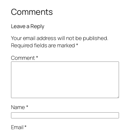
Comments
Leave a Reply
Your email address will not be published.
Required fields are marked
*
Comment
*
Name
*
Email
*