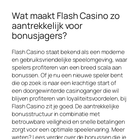
Wat maakt Flash Casino zo
aantrekkelijk voor
bonusjagers?
Flash Casino staat bekend als een moderne
en gebruiksvriendelijke speelomgeving, waar
spelers profiteren van een breed scala aan
bonussen. Of je nu een nieuwe speler bent
die op zoek is naar een krachtige start of
een doorgewinterde casinoganger die wil
blijven profiteren van loyaliteitsvoordelen, bij
Flash Casino zit je goed. De aantrekkelijke
bonusstructuur in combinatie met
betrouwbare veiligheid en snelle betalingen
zorgt voor een optimale speelervaring. Meer
weten? Lees verder over de bonussen die je