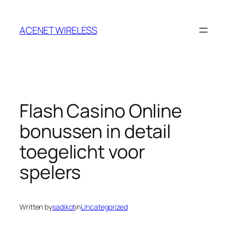
ACENET WIRELESS
Flash Casino Online
bonussen in detail
toegelicht voor
spelers
Written by
sadikot
in
Uncategorized