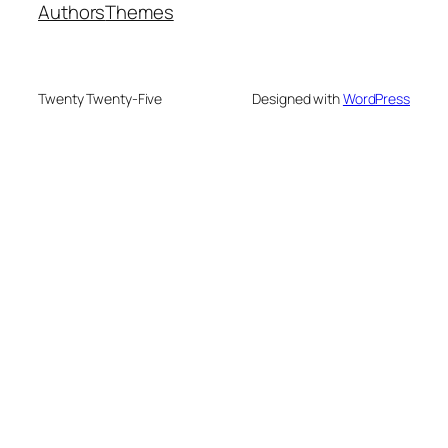
Authors
Themes
Twenty Twenty-Five
Designed with
WordPress