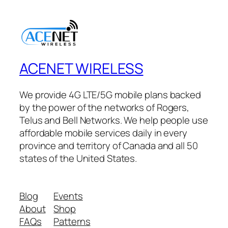
ACENET WIRELESS
We provide 4G LTE/5G mobile plans backed
by the power of the networks of Rogers,
Telus and Bell Networks. We help people use
affordable mobile services daily in every
province and territory of Canada and all 50
states of the United States.
Blog
Events
About
Shop
FAQs
Patterns