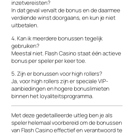
inzetvereisten?
In dat geval vervalt de bonus en de daarmee
verdiende winst doorgaans, en kun je niet
uitbetalen.
4. Kan ik meerdere bonussen tegelijk
gebruiken?
Meestal niet. Flash Casino staat één actieve
bonus per speler per keer toe.
5. Zijn er bonussen voor high rollers?
Ja, voor high rollers zijn er speciale VIP-
aanbiedingen en hogere bonuslimieten
binnen het loyaliteitsprogramma.
Met deze gedetailleerde uitleg ben je als
speler helemaal voorbereid om de bonussen
van Flash Casino effectief en verantwoord te