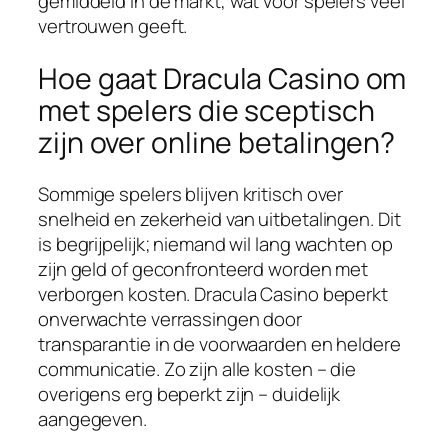
gemiddeld in de markt, wat voor spelers veel
vertrouwen geeft.
Hoe gaat Dracula Casino om
met spelers die sceptisch
zijn over online betalingen?
Sommige spelers blijven kritisch over
snelheid en zekerheid van uitbetalingen. Dit
is begrijpelijk; niemand wil lang wachten op
zijn geld of geconfronteerd worden met
verborgen kosten. Dracula Casino beperkt
onverwachte verrassingen door
transparantie in de voorwaarden en heldere
communicatie. Zo zijn alle kosten – die
overigens erg beperkt zijn – duidelijk
aangegeven.