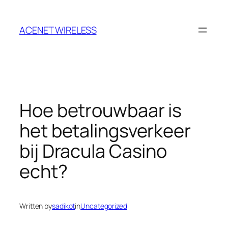
ACENET WIRELESS
Hoe betrouwbaar is
het betalingsverkeer
bij Dracula Casino
echt?
Written by
sadikot
in
Uncategorized