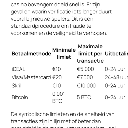
casino bovengemiddeld snel is. Er zijn
gevallen waarin verificatie iets langer duurt,
vooral bij nieuwe spelers. Dit is een
standaardprocedure om fraude te
voorkomen en de veiligheid te verhogen.
Maximale
Minimale
Betaalmethode
limiet per
Uitbetali
limiet
transactie
iDEAL
€10
€5.000
0-24 uur
Visa/Mastercard
€20
€7.500
24-48 uu
Skrill
€10
€10.000
0-24 uur
0.001
Bitcoin
5 BTC
0-24 uur
BTC
De symbolische limieten en de snelheid van
transacties zijn in lijn met of beter dan