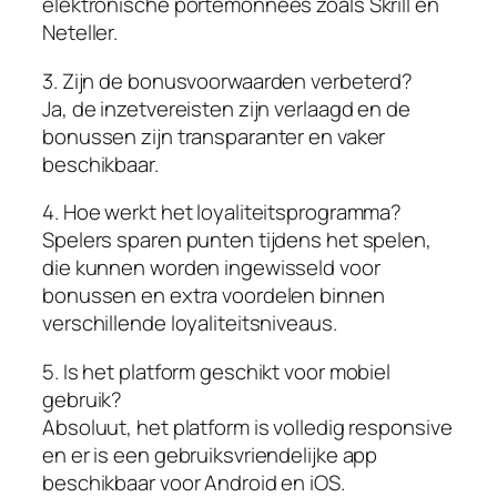
elektronische portemonnees zoals Skrill en
Neteller.
3. Zijn de bonusvoorwaarden verbeterd?
Ja, de inzetvereisten zijn verlaagd en de
bonussen zijn transparanter en vaker
beschikbaar.
4. Hoe werkt het loyaliteitsprogramma?
Spelers sparen punten tijdens het spelen,
die kunnen worden ingewisseld voor
bonussen en extra voordelen binnen
verschillende loyaliteitsniveaus.
5. Is het platform geschikt voor mobiel
gebruik?
Absoluut, het platform is volledig responsive
en er is een gebruiksvriendelijke app
beschikbaar voor Android en iOS.