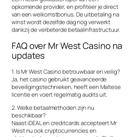
opkomende provider, en profiteer je direct
van een welkomstbonus. De uitbetaling na
winst wordt dezelfde dag nog verwerkt
dankzij de verbeterde betaalinfrastructuur.
FAQ over Mr West Casino na
updates
1. Is Mr West Casino betrouwbaar en veilig?
Ja, het casino gebruikt geavanceerde
beveiligingstechnieken, heeft een Maltese
licentie en voert regelmatig audits uit.
2. Welke betaalmethoden zijn nu
beschikbaar?
Naast iDEAL en creditcards accepteert Mr
West nu ook cryptocurrencies en