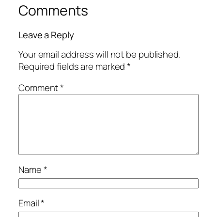
Comments
Leave a Reply
Your email address will not be published.
Required fields are marked
*
Comment
*
Name
*
Email
*