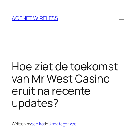
ACENET WIRELESS
Hoe ziet de toekomst
van Mr West Casino
eruit na recente
updates?
Written by
sadikot
in
Uncategorized