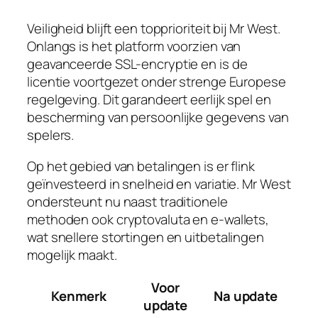
Veiligheid blijft een topprioriteit bij Mr West.
Onlangs is het platform voorzien van
geavanceerde SSL-encryptie en is de
licentie voortgezet onder strenge Europese
regelgeving. Dit garandeert eerlijk spel en
bescherming van persoonlijke gegevens van
spelers.
Op het gebied van betalingen is er flink
geïnvesteerd in snelheid en variatie. Mr West
ondersteunt nu naast traditionele
methoden ook cryptovaluta en e-wallets,
wat snellere stortingen en uitbetalingen
mogelijk maakt.
Voor
Kenmerk
Na update
update