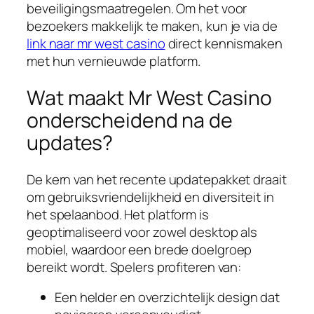
beveiligingsmaatregelen. Om het voor
bezoekers makkelijk te maken, kun je via de
link naar mr west casino
direct kennismaken
met hun vernieuwde platform.
Wat maakt Mr West Casino
onderscheidend na de
updates?
De kern van het recente updatepakket draait
om gebruiksvriendelijkheid en diversiteit in
het spelaanbod. Het platform is
geoptimaliseerd voor zowel desktop als
mobiel, waardoor een brede doelgroep
bereikt wordt. Spelers profiteren van:
Een helder en overzichtelijk design dat