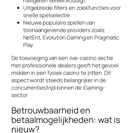
navigeren vereenvoudigt.
Uitgebreide filters en zoekfuncties voor
snelle spelselectie.
Nieuwe populaire spellen van
toonaangevende providers zoals
NetEnt, Evolution Gaming en Pragmatic
Play.
De toevoeging van een live-casino sectie
met professionele dealers geeft het gevoel
midden in een fysiek casino te zitten. Dit
aspect wordt steeds belangrijker in de
concurrentiestrijd binnen de iGaming-
sector.
Betrouwbaarheid en
betaalmogelijkheden: wat is
nieuw?