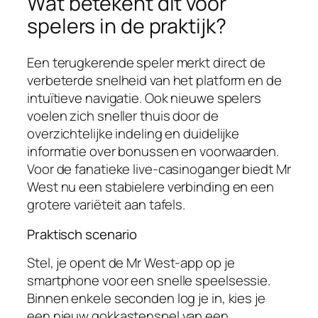
Wat betekent dit voor
spelers in de praktijk?
Een terugkerende speler merkt direct de
verbeterde snelheid van het platform en de
intuïtieve navigatie. Ook nieuwe spelers
voelen zich sneller thuis door de
overzichtelijke indeling en duidelijke
informatie over bonussen en voorwaarden.
Voor de fanatieke live-casinoganger biedt Mr
West nu een stabielere verbinding en een
grotere variëteit aan tafels.
Praktisch scenario
Stel, je opent de Mr West-app op je
smartphone voor een snelle speelsessie.
Binnen enkele seconden log je in, kies je
een nieuw gokkastenspel van een