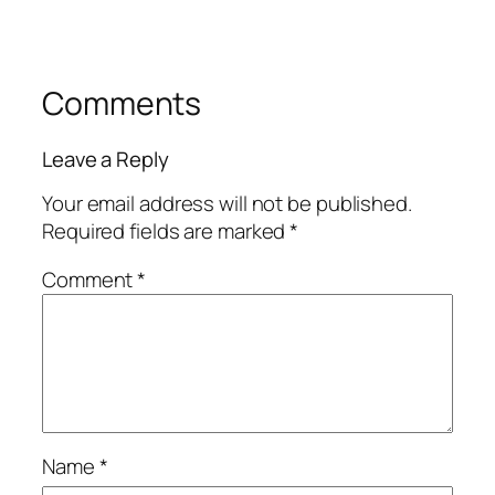
Comments
Leave a Reply
Your email address will not be published.
Required fields are marked
*
Comment
*
Name
*