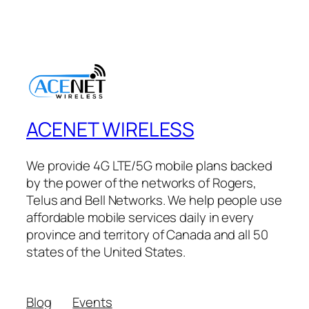
ACENET WIRELESS
We provide 4G LTE/5G mobile plans backed
by the power of the networks of Rogers,
Telus and Bell Networks. We help people use
affordable mobile services daily in every
province and territory of Canada and all 50
states of the United States.
Blog
Events