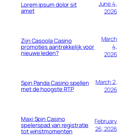
June 4,
Lorem ipsum dolor sit
amet
2026
March
Zijn Casoola Casino
4,
promoties aantrekkelijk voor
nieuwe leden?
2026
March 2,
Spin Panda Casino spellen
met de hoogste RTP
2026
Maxi Spin Casino
February
spelerspad van registratie
26, 2026
tot winstmomenten