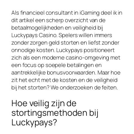
Als financieel consultant in iGaming deel ik in
dit artikel een scherp overzicht van de
betaalmogelijkheden en veiligheid bij
Luckypays Casino. Spelers willen immers
zonder zorgen geld storten en liefst zonder
onnodige kosten. Luckypays positioneert
zich als een moderne casino-omgeving met
een focus op soepele betalingen en
aantrekkelijke bonusvoorwaarden. Maar hoe
zit het echt met de kosten en de veiligheid
bij het storten? We onderzoeken de feiten.
Hoe veilig zijn de
stortingsmethoden bij
Luckypays?