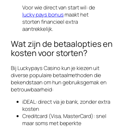
Voor wie direct van start wil: de
lucky pays bonus
maakt het
storten financieel extra
aantrekkelijk.
Wat zijn de betaalopties en
kosten voor storten?
Bij Luckypays Casino kun je kiezen uit
diverse populaire betaalmethoden die
bekendstaan om hun gebruiksgemak en
betrouwbaarheid:
iDEAL: direct via je bank, zonder extra
kosten
Creditcard (Visa, MasterCard): snel
maar soms met beperkte