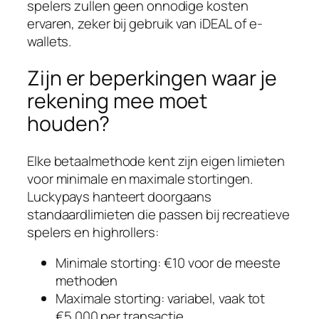
spelers zullen geen onnodige kosten
ervaren, zeker bij gebruik van iDEAL of e-
wallets.
Zijn er beperkingen waar je
rekening mee moet
houden?
Elke betaalmethode kent zijn eigen limieten
voor minimale en maximale stortingen.
Luckypays hanteert doorgaans
standaardlimieten die passen bij recreatieve
spelers en highrollers:
Minimale storting: €10 voor de meeste
methoden
Maximale storting: variabel, vaak tot
€5.000 per transactie