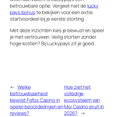
betrouwbare optie. Vergeet niet de
lucky
pays bonus
te bekijken voor een extra
startvoordeel bij je eerste storting.
Met deze inzichten kies je bewust en speel
je met vertrouwen. Veilig storten zonder
hoge kosten? Bij Luckypays zit je goed.
←
Welke
Hoe ziet het
betrouwbaarheid
volledige
bewijst Fgfox Casino in
ecosysteem van
speler beoordelingen en
Moi Casino eruit in
reviews?
2026?
→