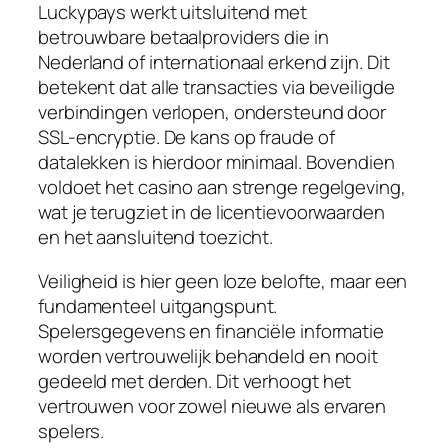
Luckypays werkt uitsluitend met
betrouwbare betaalproviders die in
Nederland of internationaal erkend zijn. Dit
betekent dat alle transacties via beveiligde
verbindingen verlopen, ondersteund door
SSL-encryptie. De kans op fraude of
datalekken is hierdoor minimaal. Bovendien
voldoet het casino aan strenge regelgeving,
wat je terugziet in de licentievoorwaarden
en het aansluitend toezicht.
Veiligheid is hier geen loze belofte, maar een
fundamenteel uitgangspunt.
Spelersgegevens en financiële informatie
worden vertrouwelijk behandeld en nooit
gedeeld met derden. Dit verhoogt het
vertrouwen voor zowel nieuwe als ervaren
spelers.