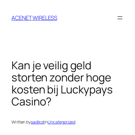
ACENET WIRELESS
Kan je veilig geld
storten zonder hoge
kosten bij Luckypays
Casino?
Written by
sadikot
in
Uncategorized