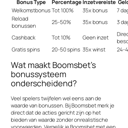
Bonus Type
Percentage
Inzetvereiste
Gel
Welkomstbonus
Tot 100%
35x bonus
7 da
Reload
25-50%
35x bonus
3 da
bonussen
Dire
Cashback
Tot 10%
Geen inzet
besc
Gratis spins
20-50 spins
35x winst
24-4
Wat maakt Boomsbet’s
bonussysteem
onderscheidend?
Veel spelers twijfelen wel eens aan de
waarde van bonussen. Bij Boomsbet merk je
direct dat de acties gericht zijn op het
bieden van waarde zonder onrealistische
voorwaarden. Vergelijk je Boomsbet met een