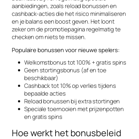
aanbiedingen, zoals reload bonussen en
cashback-acties die het risico minimaliseren
en je balans een boost geven. Het loont
zeker om de promotiepagina regelmatig te
checken om niets te missen.
Populaire bonussen voor nieuwe spelers:
Welkomstbonus tot 100% + gratis spins
Geen stortingsbonus (af en toe
beschikbaar)
Cashback tot 10% op verlies tijdens
bepaalde acties
Reload bonussen bij extra stortingen
Speciale toernooien met prijzenpotten
en gratis spins
Hoe werkt het bonusbeleid