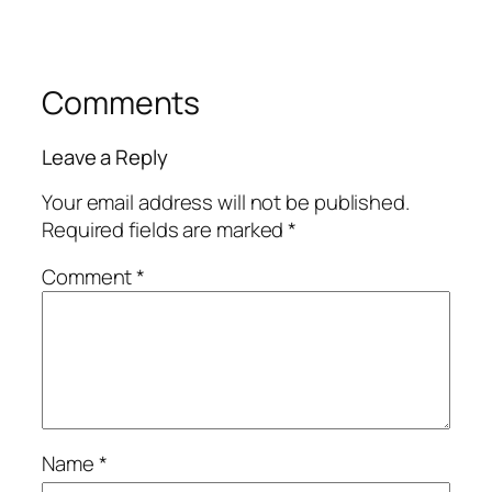
Comments
Leave a Reply
Your email address will not be published.
Required fields are marked
*
Comment
*
Name
*